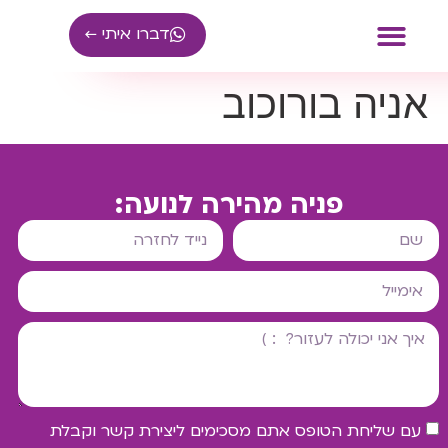
דברו איתי ←
אניה בורוכוב
ייעוץ עסקי
קהילת עצמאיים
פניה מהירה לנועה:
עם שליחת הטופס אתם מסכימים ליצירת קשר וקבלת