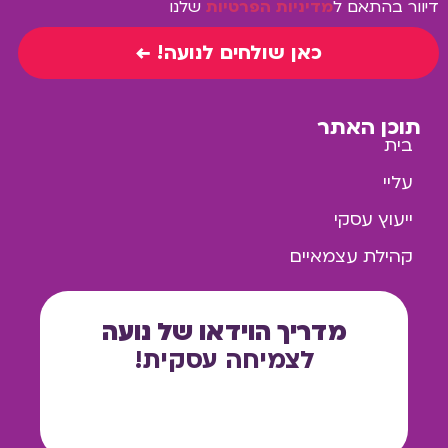
דיוור בהתאם ל
מדיניות הפרטיות
שלנו
כאן שולחים לנועה! ←
תוכן האתר
בית
עליי
ייעוץ עסקי
קהילת עצמאיים
מדריך הוידאו של נועה
לצמיחה עסקית!