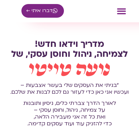
דברו איתי ←
ייעוץ עסקי
קהילת עצמאיים
מדריך וידאו חדש!
לצמיחה, ניהול וחוסן עסקי, של
"בניתי את העסקים שלי בעשר אצבעות –
ועכשיו אני כאן כדי לעזור גם לכם לבנות את שלכם.
לאורך הדרך צברתי כלים, ניסיון ותובנות
על צמיחה, ניהול, וחוסן עסקי –
ואת כל זה אני מעבירה הלאה,
כדי להזניק עוד ועוד עסקים קדימה.