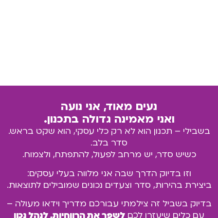
נעים מאוד, אני נועה
ואני מאמינה גדולה בתכנון.
בשבילי – תכנון הוא לא רק כלי עסקי, הוא שקט בראש.
סדר בלב.
כשיש סדר, יש מרחב לפעול, להתפתח, ולצמוח.
וזו בדיוק הדרך שבה אני מלווה בעלי עסקים:
ביצירת בהירות, סדר וצעדים נכונים שמובילים לתוצאות.
בדיוק בשביל זה צילמתי עבורכם מדריך וידאו מעולה –
עם כלים שיעזרו לכם
לשפר את הרווחיות, לנהל נכון