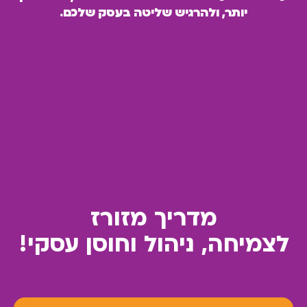
יותר, ולהרגיש שליטה בעסק שלכם.
מדריך מזורז
לצמיחה, ניהול וחוסן עסקי!