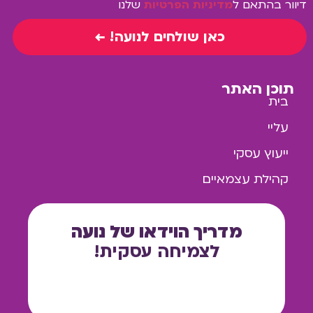
דיוור בהתאם ל
מדיניות הפרטיות
שלנו
כאן שולחים לנועה! ←
תוכן האתר
בית
עליי
ייעוץ עסקי
קהילת עצמאיים
מדריך הוידאו של נועה
לצמיחה עסקית!