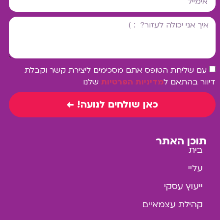
עם שליחת הטופס אתם מסכימים ליצירת קשר וקבלת
דיוור בהתאם ל
מדיניות הפרטיות
שלנו
כאן שולחים לנועה! ←
תוכן האתר
בית
עליי
ייעוץ עסקי
קהילת עצמאיים