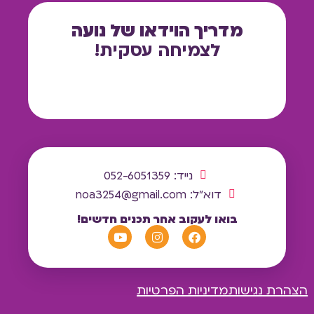
מדריך הוידאו של נועה
לצמיחה עסקית!
נייד: 052-6051359
דוא"ל:
noa3254@gmail.com
בואו לעקוב אחר תכנים חדשים!
הצהרת נגישות
מדיניות הפרטיות